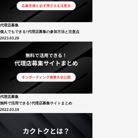
代理店募集
個人でもできる！代理店募集の参加方法と注意点
2023.03.28
代理店募集
無料で活用できる！代理店募集サイトまとめ
2022.03.19