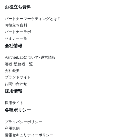
お役立ち資料
パートナーマーケティングとは？
お役立ち資料
パートナーラボ
セミナー一覧
会社情報
PartnerLabについて・運営情報
著者・監修者一覧
会社概要
ブランドサイト
お問い合わせ
採用情報
採用サイト
各種ポリシー
プライバシーポリシー
利用規約
情報セキュリティーポリシー