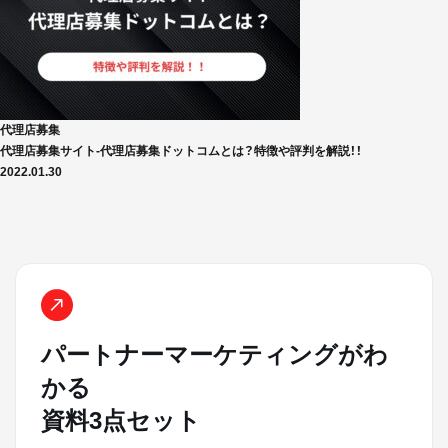
代理店募集
代理店募集サイト-代理店募集ドットコムとは？特徴や評判を解説！！
2022.01.30
パートナーマーケティングがわ
かる
資料3点セット