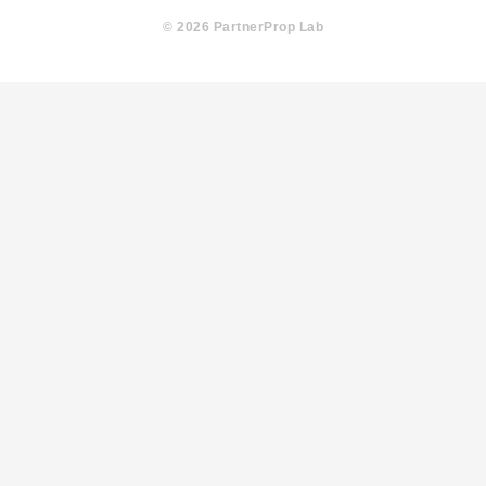
© 2026 PartnerProp Lab