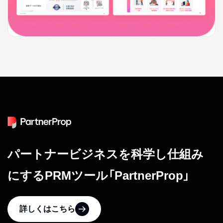
パートナービジネスを科学し仕組み
にするPRMツール「PartnerProp」
詳しくはこちら