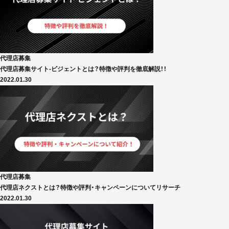
代理店募集
代理店募集サイト-ビジェントとは？特徴や評判を徹底解説！！
2022.01.30
代理店募集
代理店ネクストとは？特徴や評判・キャンペーンについてリサーチ
2022.01.30