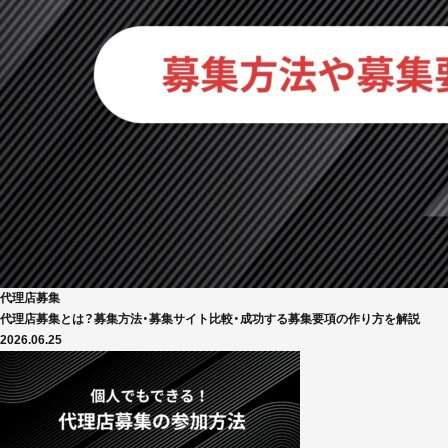
代理店募集
代理店募集とは？募集方法・募集サイト比較・成功する募集要項の作り方を解説
2026.06.25