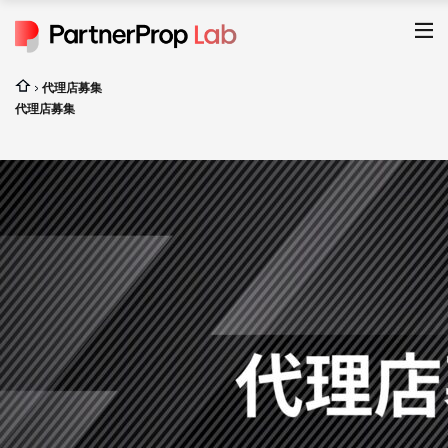
代理店募集
代理店募集