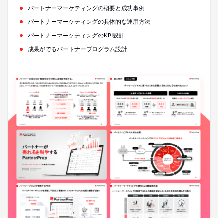
パートナーマーケティングの概要と成功事例
パートナーマーケティングの具体的な運用方法
パートナーマーケティングのKPI設計
成果がでるパートナープログラム設計