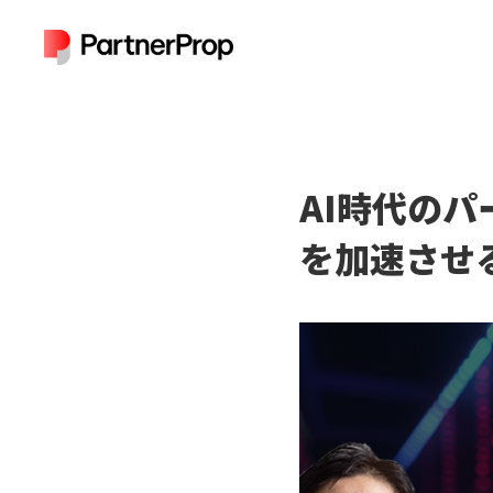
AI時代の
を加速させ