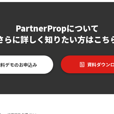
PartnerPropについて
さらに詳しく知りたい方はこち
資料ダウン
無料デモのお申込み