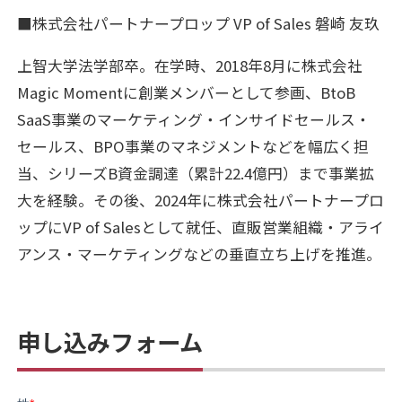
■株式会社パートナープロップ VP of Sales 磐崎 友玖
上智大学法学部卒。在学時、2018年8月に株式会社
Magic Momentに創業メンバーとして参画、BtoB
SaaS事業のマーケティング・インサイドセールス・
セールス、BPO事業のマネジメントなどを幅広く担
当、シリーズB資金調達（累計22.4億円）まで事業拡
大を経験。その後、2024年に株式会社パートナープロ
ップにVP of Salesとして就任、直販営業組織・アライ
アンス・マーケティングなどの垂直立ち上げを推進。
申し込みフォーム