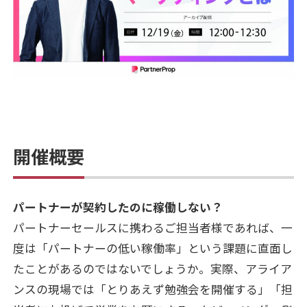
開催概要
パートナーが契約したのに稼働しない？
パートナーセールスに携わるご担当者様であれば、一
度は「パートナーの低い稼働率」という課題に直面し
たことがあるのではないでしょうか。実際、アライア
ンスの現場では「とりあえず勉強会を開催する」「担