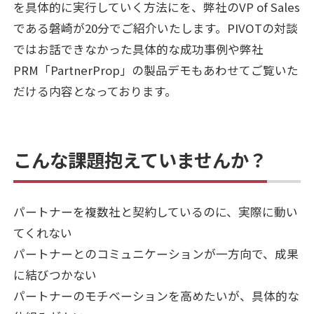
を具体的に実行していく方法にを、弊社のVP of Sales
である磐崎が20分でご紹介いたします。PIVOTの対談
ではお話できなかった具体的な成功事例や弊社
PRM「PartnerProp」の製品デモもあわせてご覧いた
だける内容となっております。
こんな課題抱えていませんか？
パートナーを複数社と契約しているのに、実際に動い
てくれない
パートナーとのコミュニケーションが一方向で、成果
に結びつかない
パートナーのモチベーションを高めたいが、具体的な