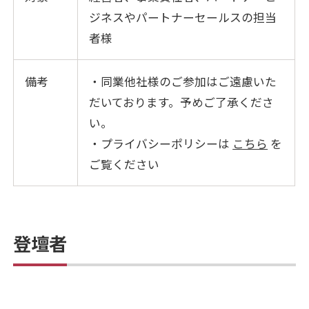
ジネスやパートナーセールスの担当
者様
備考
・同業他社様のご参加はご遠慮いた
だいております。予めご了承くださ
い。
・プライバシーポリシーは
こちら
を
ご覧ください
登壇者