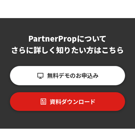
PartnerPropについて
さらに詳しく知りたい方はこちら
無料デモのお申込み
資料ダウンロード