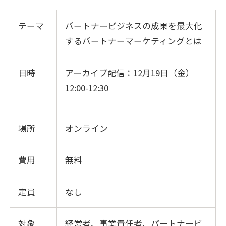
テーマ
パートナービジネスの成果を最大化
するパートナーマーケティングとは
日時
アーカイブ配信：12月19日（金）
12:00-12:30
場所
オンライン
費用
無料
定員
なし
対象
経営者、事業責任者、パートナービ