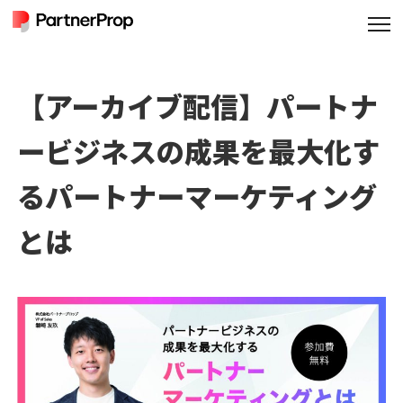
【アーカイブ配信】パートナ
ービジネスの成果を最大化す
るパートナーマーケティング
とは