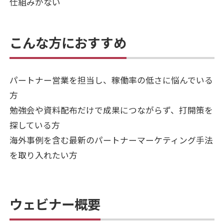
仕組みがない
こんな方におすすめ
パートナー営業を担当し、稼働率の低さに悩んでいる
方
勉強会や資料配布だけで成果につながらず、打開策を
探している方
海外事例を含む最新のパートナーマーケティング手法
を取り入れたい方
ウェビナー概要