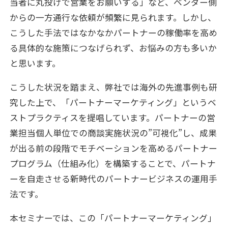
当者に丸投げで営業をお願いする」など、ベンダー側
からの一方通行な依頼が頻繁に見られます。しかし、
こうした手法ではなかなかパートナーの稼働率を高め
る具体的な施策につなげられず、お悩みの方も多いか
と思います。
こうした状況を踏まえ、弊社では海外の先進事例も研
究した上で、「パートナーマーケティング」というベ
ストプラクティスを提唱しています。パートナーの営
業担当個人単位での商談実施状況の”可視化”し、成果
が出る前の段階でモチベーションを高めるパートナー
プログラム（仕組み化）を構築することで、パートナ
ーを自走させる新時代のパートナービジネスの運用手
法です。
本セミナーでは、この「パートナーマーケティング」