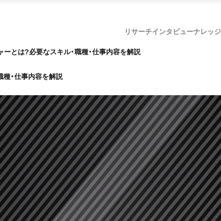
リサーチ
インタビュー
ナレッジ
ャーとは?必要なスキル・職種・仕事内容を解説
職種・仕事内容を解説