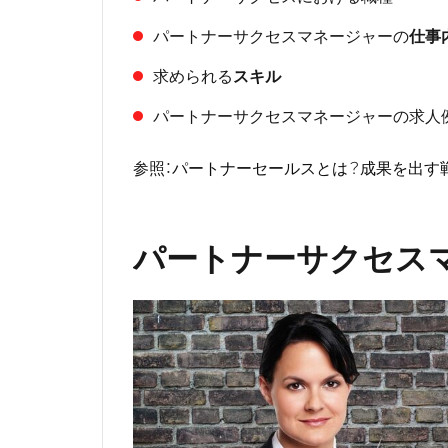
パートナーサクセスマネージャーの
仕事
求められる
スキル
パートナーサクセスマネージャーの求人
参照：
パートナーセールスとは？成果を出す
パートナーサクセス