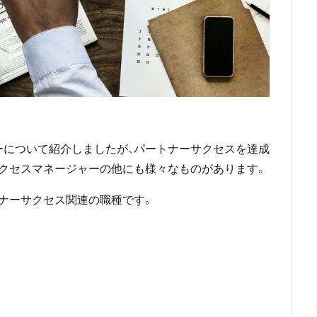
ーについて紹介しましたが、パートナーサクセスを達成
クセスマネージャーの他にも様々なものがあります。
ナーサクセス関連の職種です。