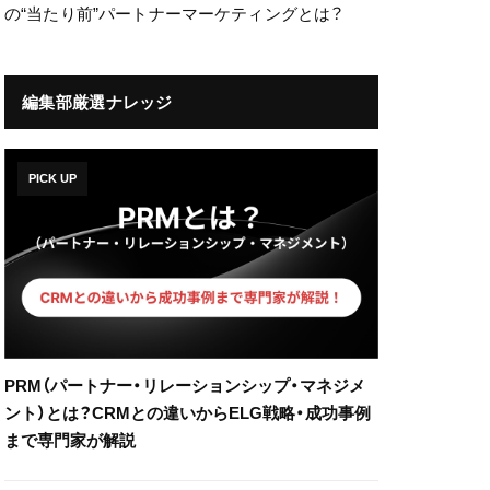
の“当たり前”パートナーマーケティングとは？
編集部厳選ナレッジ
PICK UP
PRM（パートナー・リレーションシップ・マネジメ
ント）とは？CRMとの違いからELG戦略・成功事例
まで専門家が解説