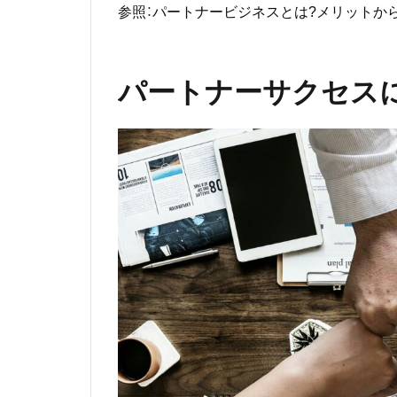
参照：
パートナービジネスとは?メリットか
パートナーサクセス