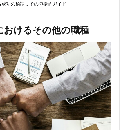
ら成功の秘訣までの包括的ガイド
におけるその他の職種