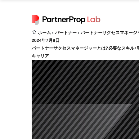
ホーム
パートナー
パートナーサクセスマネージ
2024年7月8日
パートナーサクセスマネージャーとは?必要なスキル・
キャリア