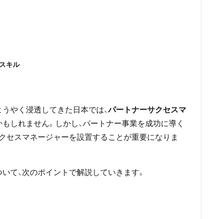
スキル
ようやく浸透してきた日本では、
パートナーサクセスマ
かもしれません。しかし、パートナー事業を成功に導く
サクセスマネージャーを設置することが重要になりま
いて、次のポイントで解説していきます。