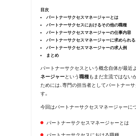
目次
パートナーサクセスマネージャーとは
パートナーサクセスにおけるその他の職種
パートナーサクセスマネージャーの仕事内容
パートナーサクセスマネージャーに求められる
パートナーサクセスマネージャーの求人例
まとめ
パートナーサクセスという概念自体が最近
ネージャー
という
職種
もまだ主流ではない
ためには、専門の担当者としてパートナー
す。
今回はパートナーサクセスマネージャーにつ
パートナーサクセスマネージャーとは
パートナーサクセスにおける職種