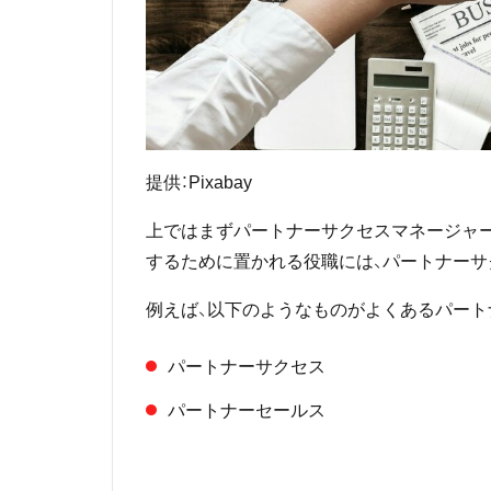
提供：Pixabay
上ではまずパートナーサクセスマネージャ
するために置かれる役職には、パートナーサ
例えば、以下のようなものがよくあるパート
パートナーサクセス
パートナーセールス