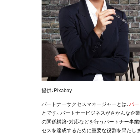
提供：Pixabay
パートナーサクセスマネージャーとは、
パー
とです。パートナービジネスがさかんな企業
の関係構築・対応などを行うパートナー事業
セスを達成するために重要な役割を果たし