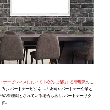
トナービジネスにおいて中心的に活動する管理職
のこ
では、パートナービジネスの企画やパートナー企業と
部の管理職とされている場合もあり、パートナーサク
ます。