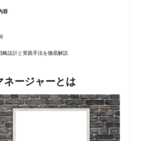
内容
例
戦略設計と実践手法を徹底解説
マネージャーとは