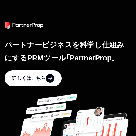
パートナービジネスを科学し仕組み
にするPRMツール「PartnerProp」
詳しくはこちら