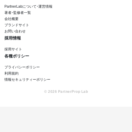
PartnerLabについて・運営情報
著者・監修者一覧
会社概要
ブランドサイト
お問い合わせ
採用情報
採用サイト
各種ポリシー
プライバシーポリシー
利用規約
情報セキュリティーポリシー
© 2026 PartnerProp Lab