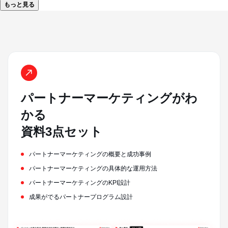
もっと見る
パートナーマーケティングがわ
かる
資料3点セット
パートナーマーケティングの概要と成功事例
パートナーマーケティングの具体的な運用方法
パートナーマーケティングのKPI設計
成果がでるパートナープログラム設計