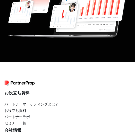
お役立ち資料
パートナーマーケティングとは？
お役立ち資料
パートナーラボ
セミナー一覧
会社情報